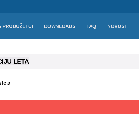
 PRODUŽETCI
DOWNLOADS
FAQ
NOVOSTI
IJU LETA
 leta